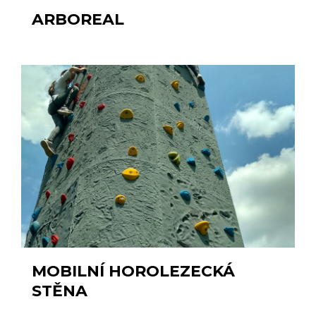
ARBOREAL
MOBILNÍ HOROLEZECKÁ
STĚNA