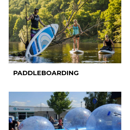
PADDLEBOARDING