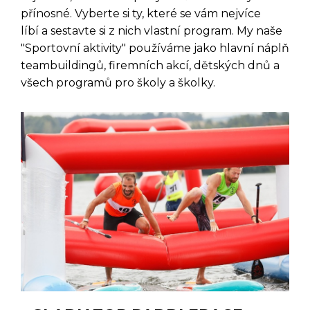
přínosné. Vyberte si ty, které se vám nejvíce
líbí a sestavte si z nich vlastní program. My naše
"Sportovní aktivity" používáme jako hlavní náplň
teambuildingů, firemních akcí, dětských dnů a
všech programů pro školy a školky.