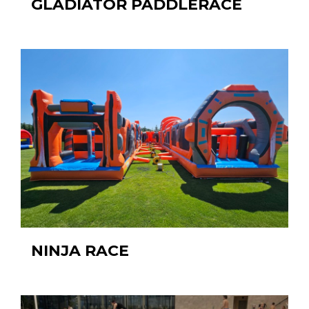
GLADIATOR PADDLERACE
NINJA RACE