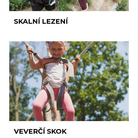
SKALNÍ LEZENÍ
VEVERČÍ SKOK