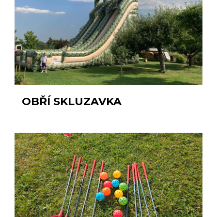
OBŘÍ SKLUZAVKA