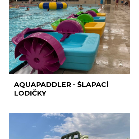
AQUAPADDLER - ŠLAPACÍ
LODIČKY