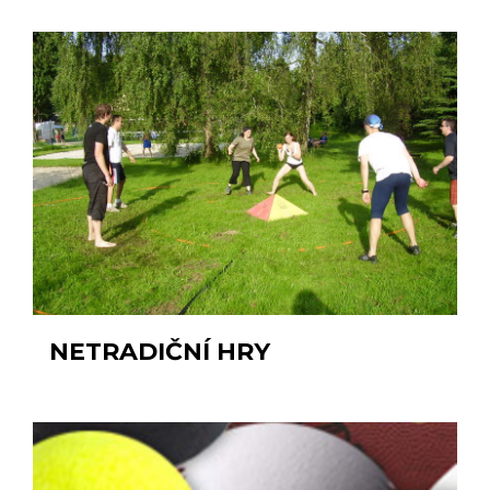
NETRADIČNÍ HRY