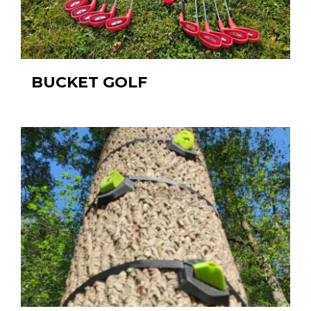
BUCKET GOLF