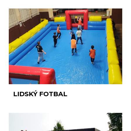
LIDSKÝ FOTBAL