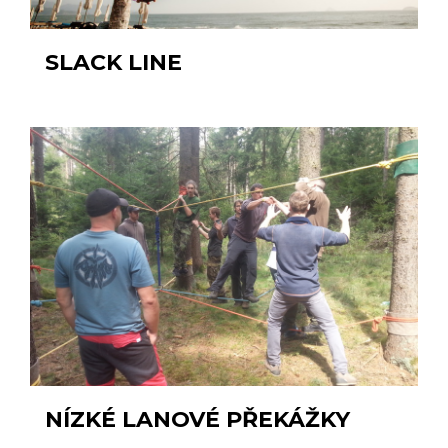
SLACK LINE
NÍZKÉ LANOVÉ PŘEKÁŽKY