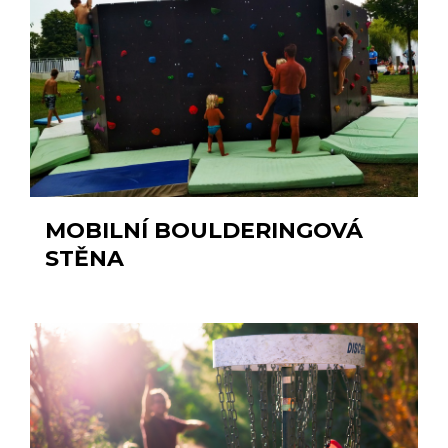
MOBILNÍ BOULDERINGOVÁ
STĚNA