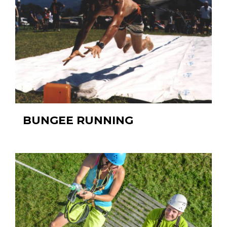
BUNGEE RUNNING