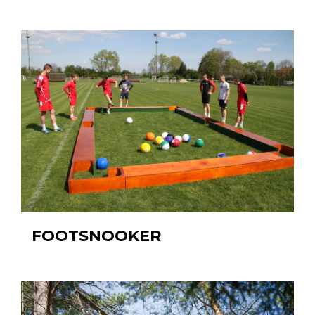
FOOTSNOOKER