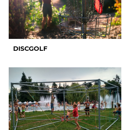
DISCGOLF