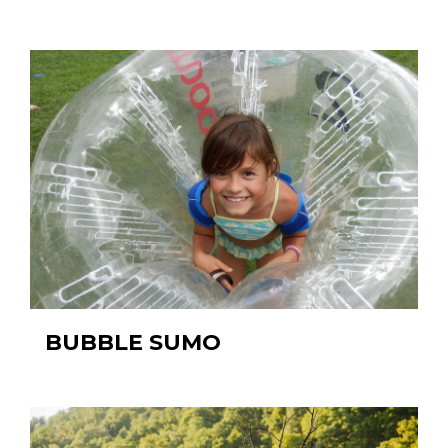
BUBBLE SUMO