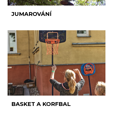
JUMAROVÁNÍ
BASKET A KORFBAL