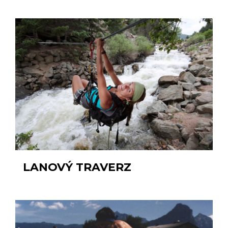
LANOVÝ TRAVERZ