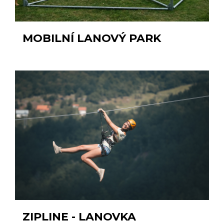
MOBILNÍ LANOVÝ PARK
ZIPLINE - LANOVKA