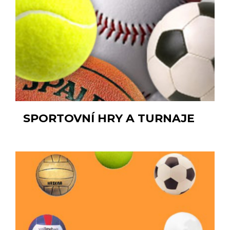
SPORTOVNÍ HRY A TURNAJE