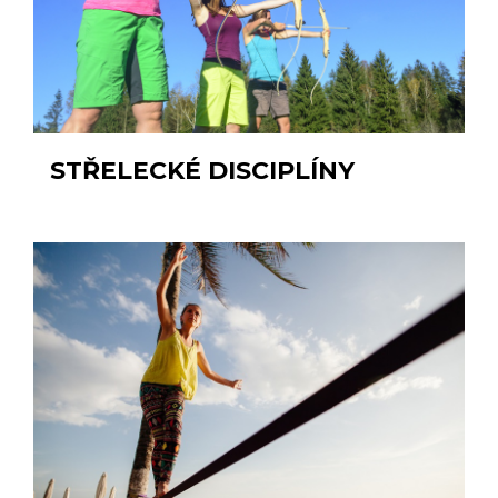
STŘELECKÉ DISCIPLÍNY