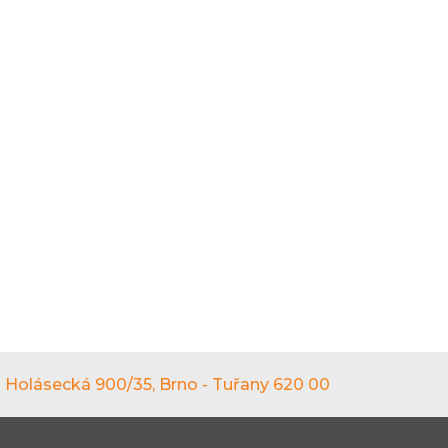
Holásecká 900/35, Brno - Tuřany 620 00