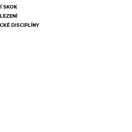
Í SKOK
 LEZENÍ
CKÉ DISCIPLÍNY