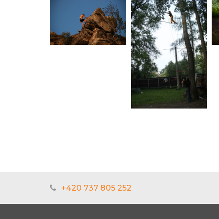
+420 737 805 252