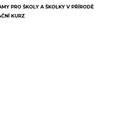
MY PRO ŠKOLY A ŠKOLKY V PŘÍRODĚ
ČNÍ KURZ